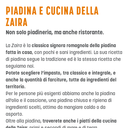
PIADINA E CUCINA DELLA
ZAIRA
Non solo piadineria, ma anche ristorante.
La
Zaira
è la
classica signora romagnola della piadina
fatta in casa
, con pochi e sani ingredienti. La sua ricetta
di piadina segue la tradizione ed è la stessa ricetta che
seguiamo noi.
Potete scegliere l’impasto, tra classico e integrale, e
anche la quantità di farciture, tutte da ingredienti del
territorio.
Per le persone più esigenti abbiamo anche la piadina
all'olio e il cascione, una piadina chiusa e ripiena di
ingredienti scelti, ottimo da mangiare caldo o da
asporto.
Oltre alla piadina,
troverete anche i piatti della cucina